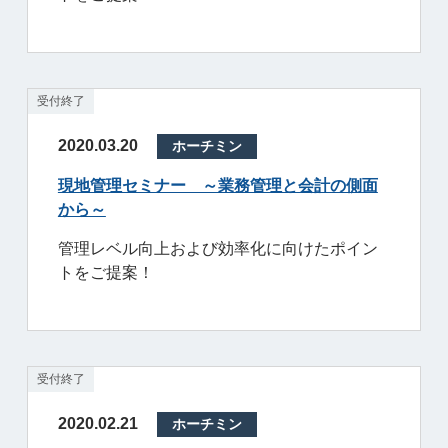
受付終了
2020.03.20
ホーチミン
現地管理セミナー ～業務管理と会計の側面
から～
管理レベル向上および効率化に向けたポイン
トをご提案！
受付終了
2020.02.21
ホーチミン