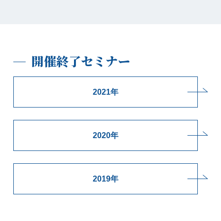
開催終了セミナー
2021年
2020年
2019年