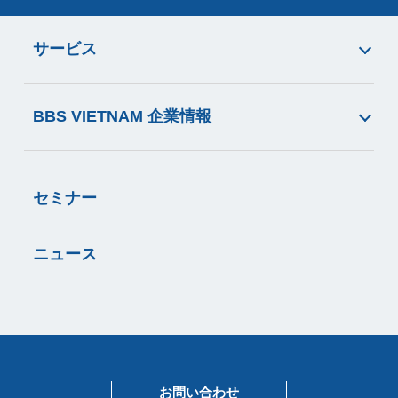
サービス
BBS VIETNAM 企業情報
セミナー
ニュース
お問い合わせ