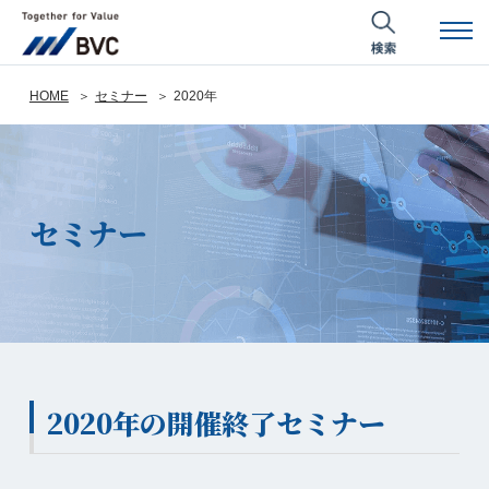
HOME
セミナー
2020年
セミナー
2020年の開催終了セミナー