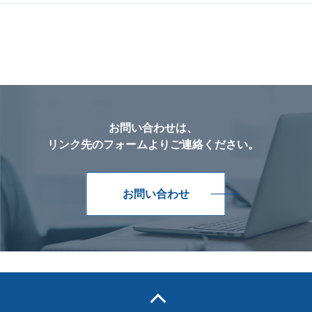
お問い合わせは、
リンク先のフォームよりご連絡ください。
お問い合わせ