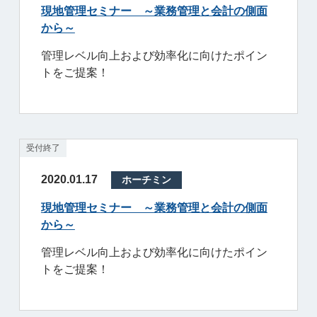
現地管理セミナー ～業務管理と会計の側面
から～
管理レベル向上および効率化に向けたポイン
トをご提案！
受付終了
2020.01.17
ホーチミン
現地管理セミナー ～業務管理と会計の側面
から～
管理レベル向上および効率化に向けたポイン
トをご提案！