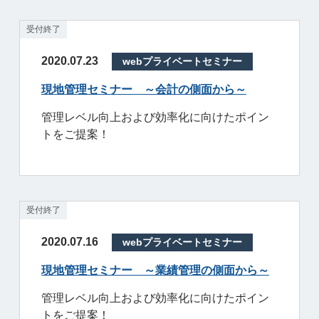
受付終了
2020.07.23
webプライベートセミナー
現地管理セミナー ～会計の側面から～
管理レベル向上および効率化に向けたポイン
トをご提案！
受付終了
2020.07.16
webプライベートセミナー
現地管理セミナー ～業績管理の側面から～
管理レベル向上および効率化に向けたポイン
トをご提案！