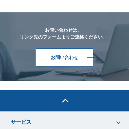
お問い合わせは、
リンク先のフォームよりご連絡ください。
お問い合わせ
サービス