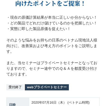
向けたポイントをご提案！
・現在の原価計算結果が本当に正しいか分からない！
・どの製品でどれだけ儲けているのかを把握したい！
・実態に即した製品原価を捉えたい！
そのような悩みをお持ちの日系のベトナム現地法人様
向けに、改善策および考え方のポイントをご説明しま
す。
また、当セミナーはプライベートセミナーとなってお
りますので、セミナー途中でのＱ＆Ａを都度受け付け
ております。
受付終了
webプライベートセミナー
2020年07月16日（木） (ベトナム時間)
日時