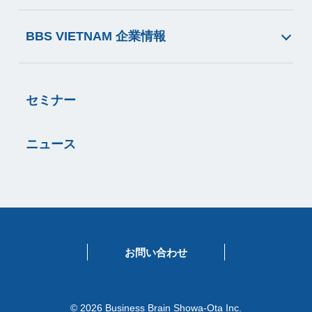
BBS VIETNAM 企業情報
セミナー
ニュース
お問い合わせ
© 2026 Business Brain Showa-Ota Inc.