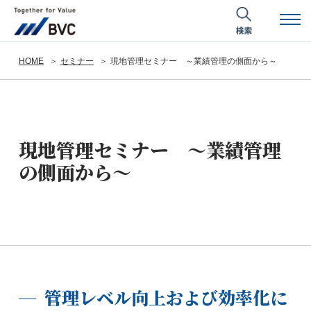
HOME
セミナー
現地管理セミナー ～業績管理の側面から～
現地管理セミナー ～業績管理
の側面から～
管理レベル向上および効率化に