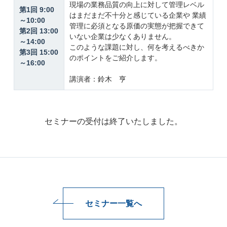
現場の業務品質の向上に対して管理レベル
第1回 9:00
はまだまだ不十分と感じている企業や 業績
～10:00
管理に必須となる原価の実態が把握できて
第2回 13:00
いない企業は少なくありません。
～14:00
このような課題に対し、何を考えるべきか
第3回 15:00
のポイントをご紹介します。
～16:00
講演者：鈴木 亨
セミナーの受付は終了いたしました。
セミナー一覧へ