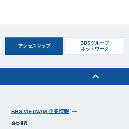
BBSグループ
アクセスマップ
ネットワーク
BBS VIETNAM 企業情報
会社概要