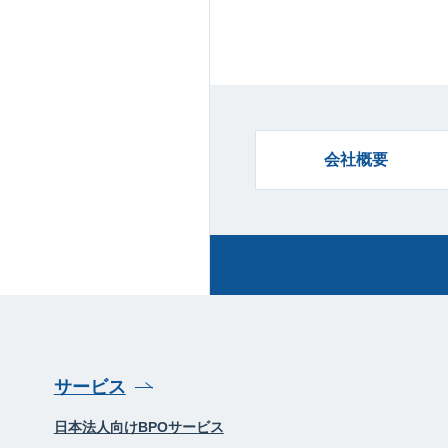
会社概要
サービス
日本法人向けBPOサービス