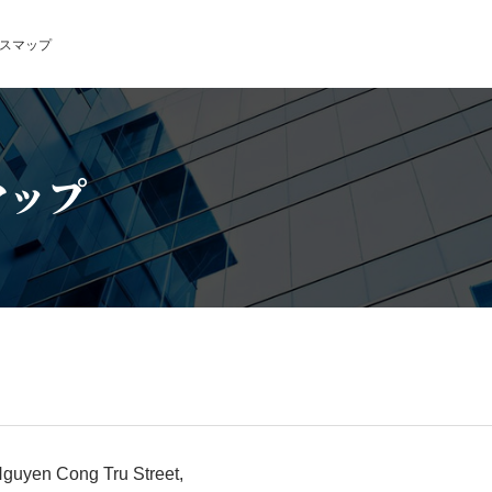
スマップ
マップ
guyen Cong Tru Street,