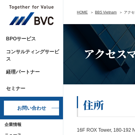
HOME
BBS Vietnam
アクセ
BPOサービス
アクセス
コンサルティングサービ
ス
経理パートナー
セミナー
住所
お問い合わせ
企業情報
16F ROX Tower, 180-192 N