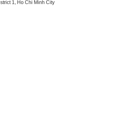
trict 1, Ho Chi Minh City