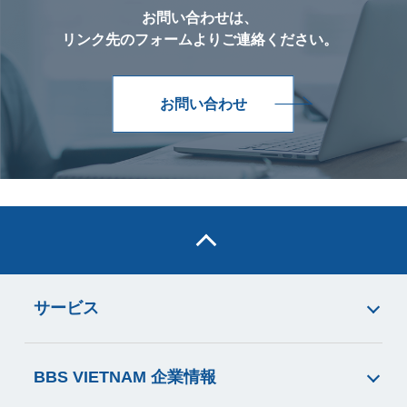
お問い合わせは、
リンク先のフォームよりご連絡ください。
お問い合わせ
サービス
BBS VIETNAM 企業情報