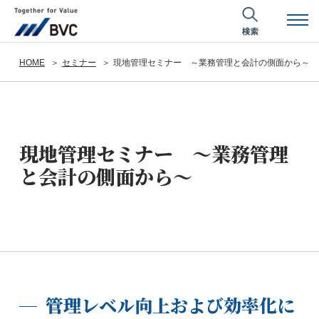
HOME
セミナー
現地管理セミナー ～業務管理と会計の側面から～
現地管理セミナー ～業務管理
と会計の側面から～
管理レベル向上および効率化に