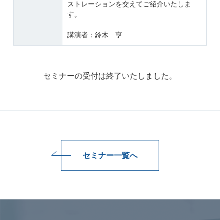
ストレーションを交えてご紹介いたしま
す。
講演者：鈴木 亨
セミナーの受付は終了いたしました。
セミナー一覧へ