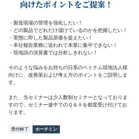
向けたポイントをご提案！
・製造現場の管理を強化したい！
・どの製品でどれだけ儲けているのかを把握したい！
・実態に即した製品原価を捉えたい！
・本社報告業務に追われて本業に集中できない！
・現地語の決算書では分析しきれない！
そのような悩みをお持ちの日系のベトナム現地法人様
向けに、改善策および考え方のポイントをご説明しま
す。
また、当セミナーは少人数制セミナーとなっておりま
すので、セミナー途中でのＱ＆Ａを都度受け付けてお
ります。
受付終了
ホーチミン