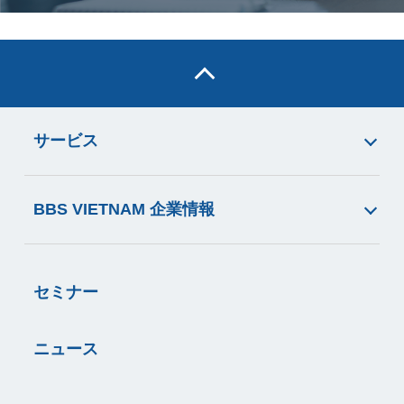
サービス
BBS VIETNAM 企業情報
セミナー
ニュース