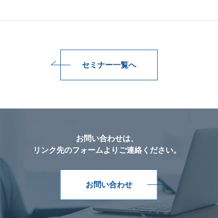
セミナー一覧へ
お問い合わせは、
リンク先のフォームよりご連絡ください。
お問い合わせ