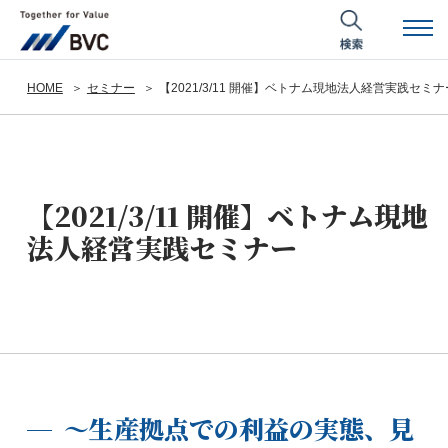
HOME
セミナー
【2021/3/11 開催】ベトナム現地法人経営実践セミナ
【2021/3/11 開催】ベトナム現地
法人経営実践セミナー
～生産拠点での利益の実態、見