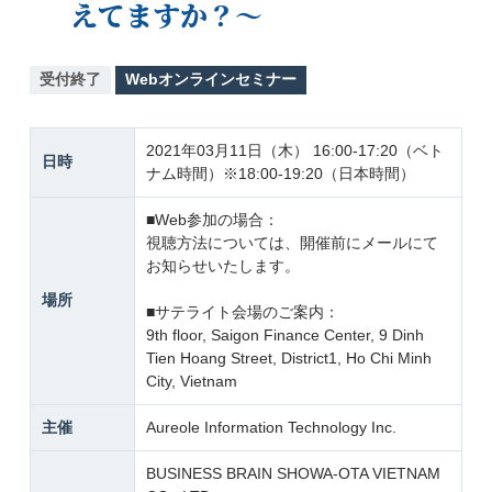
えてますか？～
受付終了
Webオンラインセミナー
2021年03月11日（木） 16:00-17:20（ベト
日時
ナム時間）※18:00-19:20（日本時間）
■Web参加の場合：
視聴方法については、開催前にメールにて
お知らせいたします。
場所
■サテライト会場のご案内：
9th floor, Saigon Finance Center, 9 Dinh
Tien Hoang Street, District1, Ho Chi Minh
City, Vietnam
主催
Aureole Information Technology Inc.
BUSINESS BRAIN SHOWA-OTA VIETNAM