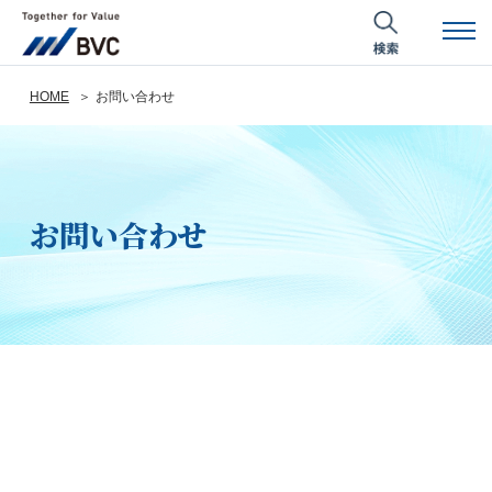
HOME
お問い合わせ
お問い合わせ