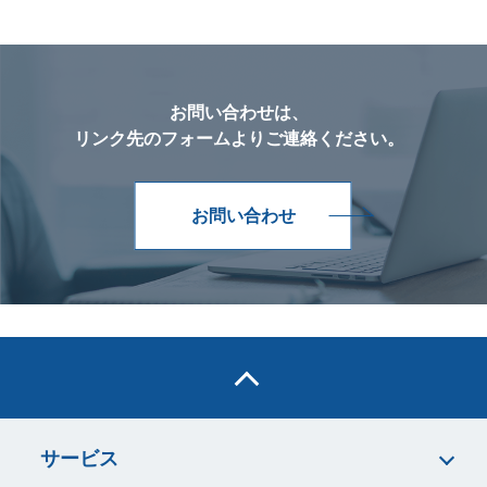
お問い合わせは、
リンク先のフォームよりご連絡ください。
お問い合わせ
サービス