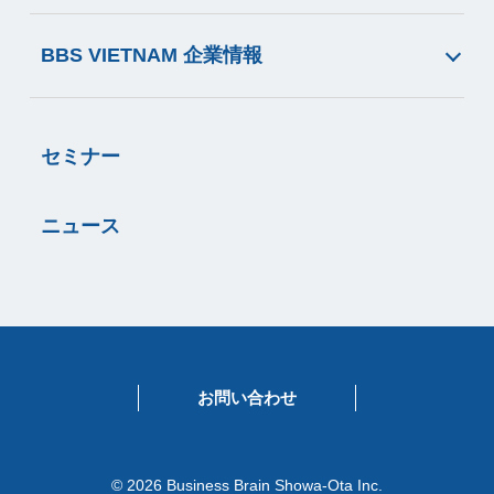
BBS VIETNAM 企業情報
セミナー
ニュース
お問い合わせ
© 2026 Business Brain Showa-Ota Inc.